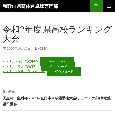
コ
検
和歌山県高体連卓球専門部
ン
索
メインメ
テ
ニュー
ン
令和2年度 県高校ランキング
ツ
へ
大会
ス
キ
2020年10月19日
ADMIN
ッ
プ
2020ランキング結果BS
ダウンロード
2020ランキング結果GS
ダウンロード
2020 ランキングベスト32
ダウンロード
投
前の投稿
稿
天皇杯・皇后杯 2021年全日本卓球選手権大会(ジュニアの部) 和歌山
県予選会
ナ