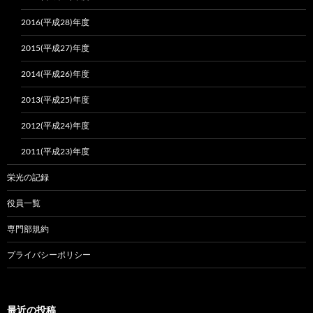
2016(平成28)年度
2015(平成27)年度
2014(平成26)年度
2013(平成25)年度
2012(平成24)年度
2011(平成23)年度
栄光の記録
役員一覧
専門部規約
プライバシーポリシー
最近の投稿