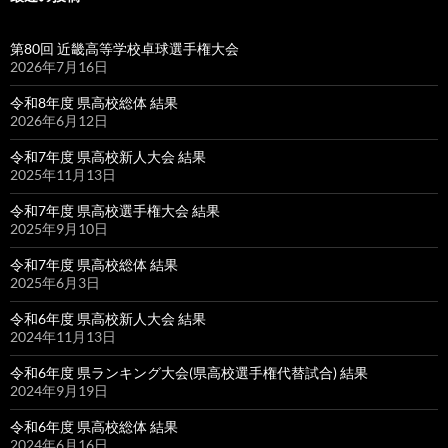
第80回 近畿高等学校卓球選手権大会
2026年7月16日
令和8年度 県高校総体 結果
2026年6月12日
令和7年度 県高校新人大会 結果
2025年11月13日
令和7年度 県高校選手権大会 結果
2025年9月10日
令和7年度 県高校総体 結果
2025年6月3日
令和6年度 県高校新人大会 結果
2024年11月13日
令和6年度 県ランキング大会(県高校選手権代替試合) 結果
2024年9月19日
令和6年度 県高校総体 結果
2024年6月16日