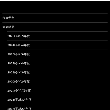
ー
シ
ョ
行事予定
ン
大会結果
2025(令和7)年度
2024(令和6)年度
2023(令和5)年度
2022(令和4)年度
2021(令和3)年度
2020(令和2)年度
2019(令和元)年度
2018(平成30)年度
2017(平成29)年度